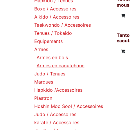
Hapkido / Tenues
mous
Boxe / Accessoires
Aikido / Accessoires
Taekwondo / Accessoires
Tenues / Tokaido
Tanto
caout
Equipements
Armes
Armes en bois
Armes en caoutchouc
Judo / Tenues
Marques
Hapkido /Accessoires
Plastron
Hoshin Moo Sool / Accessoires
Judo / Accessoires
karate / Accessoires