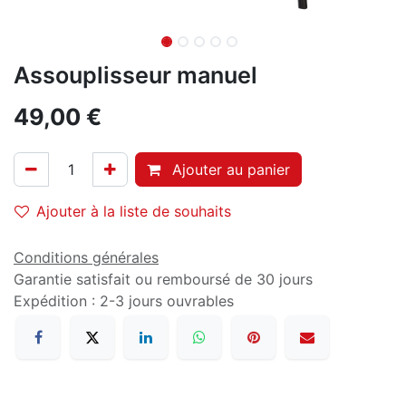
Assouplisseur manuel
49,00
€
Ajouter au panier
Ajouter à la liste de souhaits
Conditions générales
Garantie satisfait ou remboursé de 30 jours
Expédition : 2-3 jours ouvrables