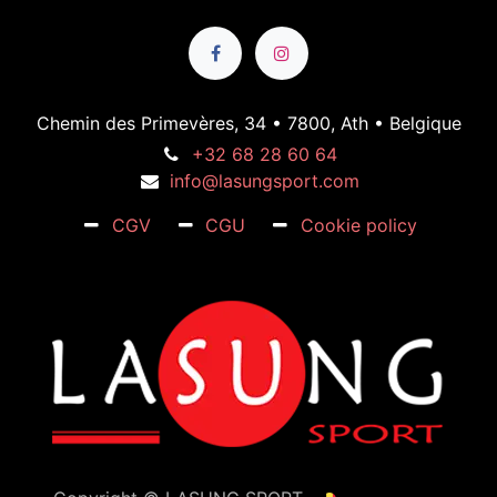
Chemin des Primevères, 34 • 7800, Ath • Belgique
+32 68 28 60 64
info@lasungsport.com
CGV
CGU
Cookie policy