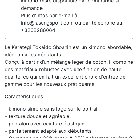
kimono reste disponible par commande sur
demande.
Plus d'infos par e-mail à
info@lasungsport.com ou par téléphone au
+3268286064
Le Karategi Tokaido Shoshin est un kimono abordable,
idéal pour les débutants.
Conçu à partir d’un mélange léger de coton, il combine
des matériaux robustes avec une finition de haute
qualité, ce qui en fait un excellent choix d'entrée de
gamme pour les nouveaux pratiquants.
Caractéristiques :
– kimono simple sans logo sur le poitrail,
– texture douce et agréable,
– pantalon avec ceinture élastique,
– parfaitement adapté aux débutants,