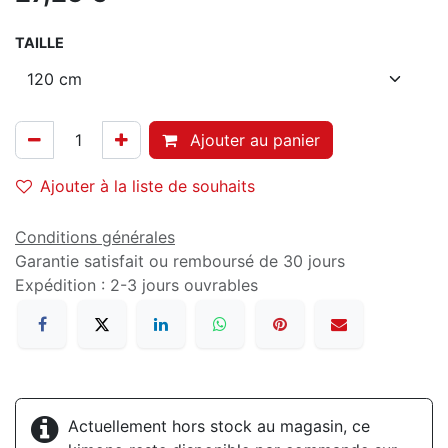
TAILLE
Ajouter au panier
Ajouter à la liste de souhaits
Conditions générales
Garantie satisfait ou remboursé de 30 jours
Expédition : 2-3 jours ouvrables
Actuellement hors stock au magasin, ce