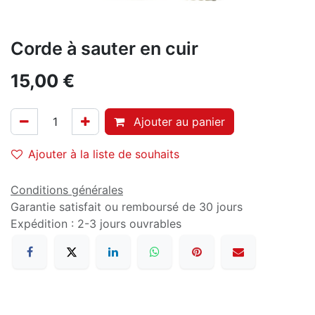
Corde à sauter en cuir
15,00
€
Ajouter au panier
Ajouter à la liste de souhaits
Conditions générales
Garantie satisfait ou remboursé de 30 jours
Expédition : 2-3 jours ouvrables