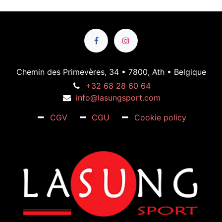
Chemin des Primevères, 34 • 7800, Ath • Belgique
+32 68 28 60 64
info@lasungsport.com
CGV
CGU
Cookie policy