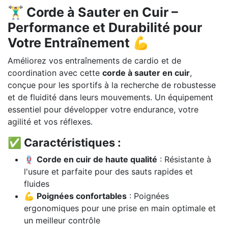
🏋️‍♂️ Corde à Sauter en Cuir –
Performance et Durabilité pour
Votre Entraînement 💪
Améliorez vos entraînements de cardio et de
coordination avec cette
corde à sauter en cuir
,
conçue pour les sportifs à la recherche de robustesse
et de fluidité dans leurs mouvements. Un équipement
essentiel pour développer votre endurance, votre
agilité et vos réflexes.
✅ Caractéristiques :
🪢
Corde en cuir de haute qualité
: Résistante à
l'usure et parfaite pour des sauts rapides et
fluides
💪
Poignées confortables
: Poignées
ergonomiques pour une prise en main optimale et
un meilleur contrôle