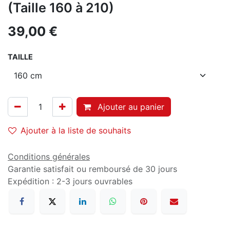
(Taille 160 à 210)
39,00
€
TAILLE
Ajouter au panier
Ajouter à la liste de souhaits
Conditions générales
Garantie satisfait ou remboursé de 30 jours
Expédition : 2-3 jours ouvrables