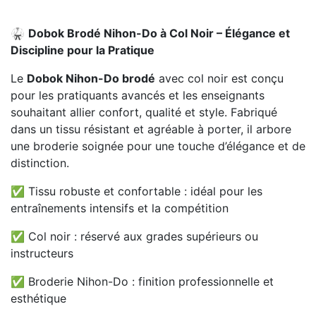
🥋
Dobok Brodé Nihon-Do à Col Noir – Élégance et
Discipline pour la Pratique
Le
Dobok Nihon-Do brodé
avec col noir est conçu
pour les pratiquants avancés et les enseignants
souhaitant allier confort, qualité et style. Fabriqué
dans un tissu résistant et agréable à porter, il arbore
une broderie soignée pour une touche d’élégance et de
distinction.
✅ Tissu robuste et confortable : idéal pour les
entraînements intensifs et la compétition
✅ Col noir : réservé aux grades supérieurs ou
instructeurs
✅ Broderie Nihon-Do : finition professionnelle et
esthétique