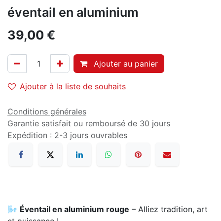
éventail en aluminium
39,00
€
Ajouter au panier
Ajouter à la liste de souhaits
Conditions générales
Garantie satisfait ou remboursé de 30 jours
Expédition : 2-3 jours ouvrables
🌬️
Éventail en aluminium rouge
– Alliez tradition, art