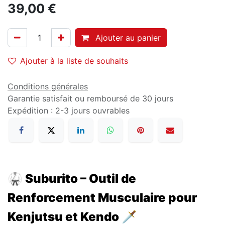
39,00
€
Ajouter au panier
Ajouter à la liste de souhaits
Conditions générales
Garantie satisfait ou remboursé de 30 jours
Expédition : 2-3 jours ouvrables
🥋
Suburito – Outil de
Renforcement Musculaire pour
Kenjutsu et Kendo 🗡️