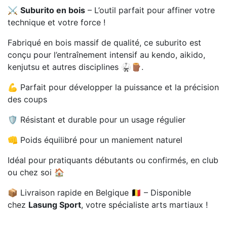
⚔️
Suburito en bois
– L’outil parfait pour affiner votre
technique et votre force !
Fabriqué en bois massif de qualité, ce suburito est
conçu pour l’entraînement intensif au kendo, aikido,
kenjutsu et autres disciplines 🥋🪵.
💪 Parfait pour développer la puissance et la précision
des coups
🛡️ Résistant et durable pour un usage régulier
👊 Poids équilibré pour un maniement naturel
Idéal pour pratiquants débutants ou confirmés, en club
ou chez soi 🏠
📦 Livraison rapide en Belgique 🇧🇪 – Disponible
chez
Lasung Sport
, votre spécialiste arts martiaux !