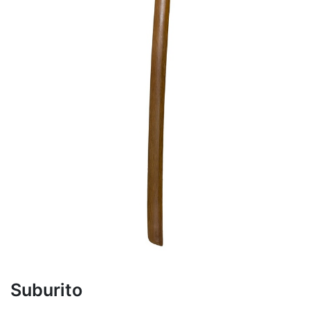
Suburito