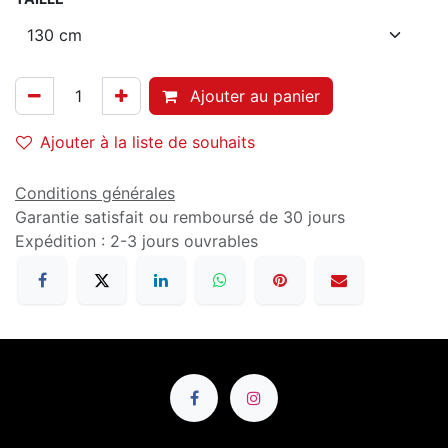
Ajouter au panier
Ajouter à la liste de souhaits
Conditions générales
Garantie satisfait ou remboursé de 30 jours
Expédition : 2-3 jours ouvrables