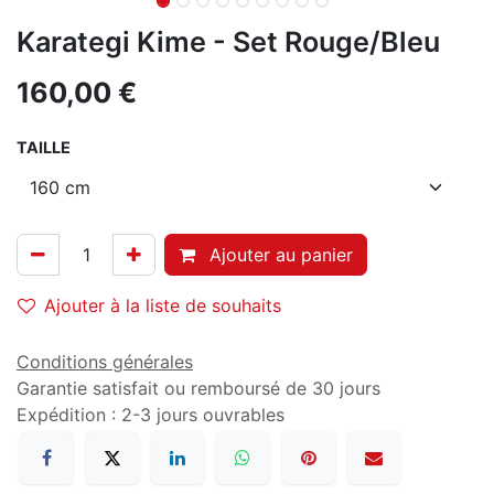
Karategi Kime - Set Rouge/Bleu
160,00
€
TAILLE
Ajouter au panier
Ajouter à la liste de souhaits
Conditions générales
Garantie satisfait ou remboursé de 30 jours
Expédition : 2-3 jours ouvrables