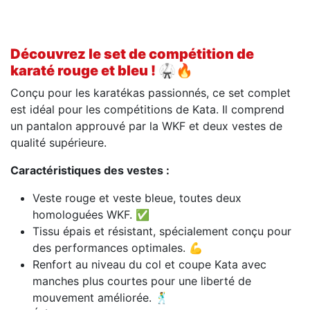
Découvrez le set de compétition de
karaté rouge et bleu ! 🥋🔥
Conçu pour les karatékas passionnés, ce set complet
est idéal pour les compétitions de Kata. Il comprend
un pantalon approuvé par la WKF et deux vestes de
qualité supérieure.
Caractéristiques des vestes :
Veste rouge et veste bleue, toutes deux
homologuées WKF. ✅
Tissu épais et résistant, spécialement conçu pour
des performances optimales. 💪
Renfort au niveau du col et coupe Kata avec
manches plus courtes pour une liberté de
mouvement améliorée. 🕺