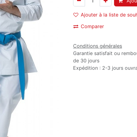
Ajou
Ajouter à la liste de sou
Comparer
Conditions générales
Garantie satisfait ou rembo
de 30 jours
Expédition : 2-3 jours ouvr