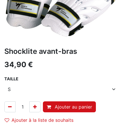
Shocklite avant-bras
34,90
€
TAILLE
Ajouter au panier
Ajouter à la liste de souhaits