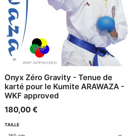
Onyx Zéro Gravity - Tenue de
karté pour le Kumite ARAWAZA -
WKF approved
180,00
€
TAILLE