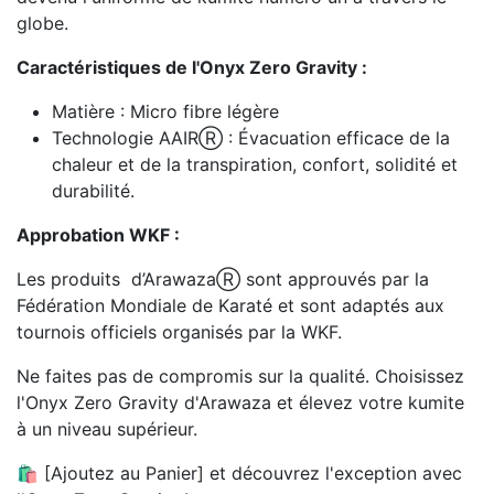
globe.
Caractéristiques de l'Onyx Zero Gravity :
Matière : Micro fibre légère
Technologie AAIRⓇ : Évacuation efficace de la
chaleur et de la transpiration, confort, solidité et
durabilité.
Approbation WKF :
Les produits d’ArawazaⓇ sont approuvés par la
Fédération Mondiale de Karaté et sont adaptés aux
tournois officiels organisés par la WKF.
Ne faites pas de compromis sur la qualité. Choisissez
l'Onyx Zero Gravity d'Arawaza et élevez votre kumite
à un niveau supérieur.
🛍️ [Ajoutez au Panier] et découvrez l'exception avec