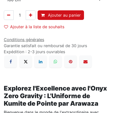
Ajouter au panier
Ajouter à la liste de souhaits
Conditions générales
Garantie satisfait ou remboursé de 30 jours
Expédition : 2-3 jours ouvrables
Explorez l'Excellence avec l'Onyx
Zero Gravity : L'Uniforme de
Kumite de Pointe par Arawaza
Bienvenue dans le monde de l'extraordinaire avec