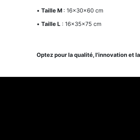
•
Taille M
: 16x30x60 cm
•
Taille L
: 16x35x75 cm
Optez pour la qualité, l'innovation et 