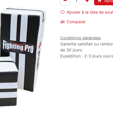
Ajou
Ajouter à la liste de sou
Comparer
Conditions générales
Garantie satisfait ou rembo
de 30 jours
Expédition : 2-3 jours ouvr