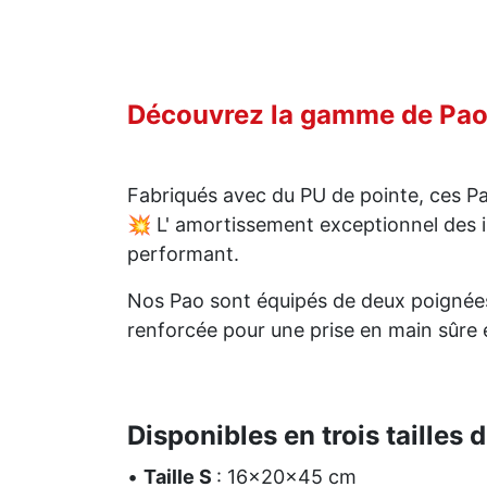
Découvrez la gamme de Pao 
Fabriqués avec du PU de pointe, ces Pa
💥 L' amortissement exceptionnel des i
performant.
Nos Pao sont équipés de deux poignées 
renforcée pour une prise en main sûre 
Disponibles en trois tailles 
•
Taille S
: 16x20x45 cm