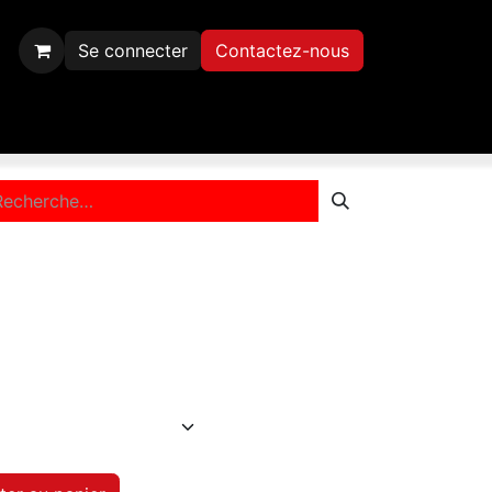
Se connecter
Contactez-nous
Inscription
Contactez-nous