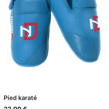
Pied karaté