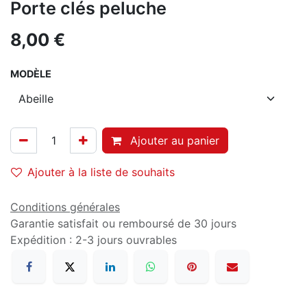
Porte clés peluche
8,00
€
MODÈLE
Ajouter au panier
Ajouter à la liste de souhaits
Conditions générales
Garantie satisfait ou remboursé de 30 jours
Expédition : 2-3 jours ouvrables