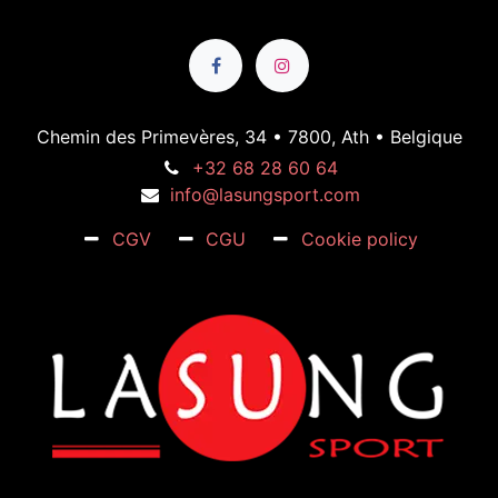
Chemin des Primevères, 34 • 7800, Ath • Belgique
+32 68 28 60 64
info@lasungsport.com
CGV
CGU
Cookie policy