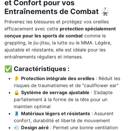
et Confort pour vos
Entraînements de Combat 🥋
Prévenez les blessures et protégez vos oreilles
efficacement avec cette
protection spécialement
conçue pour les sports de combat
comme le
grappling, le jiu-jitsu, la lutte ou le MMA. Légère,
ajustable et résistante, elle est idéale pour les
entraînements réguliers et intenses.
✅ Caractéristiques :
👂
Protection intégrale des oreilles
: Réduit les
risques de traumatismes et de "cauliflower ear"
🔒
Système de serrage ajustable
: S’adapte
parfaitement à la forme de la tête pour un
maintien optimal
🧵
Matériaux légers et résistants
: Assurent
confort, durabilité et liberté de mouvement
💨
Design aéré
: Permet une bonne ventilation