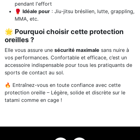
pendant l'effort
🥊
Idéale pour
: Jiu-jitsu brésilien, lutte, grappling,
MMA, etc.
🌟 Pourquoi choisir cette protection
oreilles ?
Elle vous assure une
sécurité maximale
sans nuire à
vos performances. Confortable et efficace, c’est un
accessoire indispensable pour tous les pratiquants de
sports de contact au sol.
🔥 Entraînez-vous en toute confiance avec cette
protection oreille – Légère, solide et discrète sur le
tatami comme en cage !