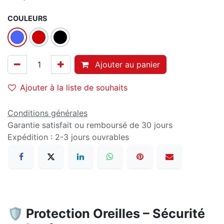
COULEURS
Ajouter au panier
Ajouter à la liste de souhaits
Conditions générales
Garantie satisfait ou remboursé de 30 jours
Expédition : 2-3 jours ouvrables
🛡️ Protection Oreilles – Sécurité