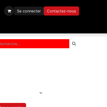
Se connecter
Contactez-nous
Inscription
Contactez-nous