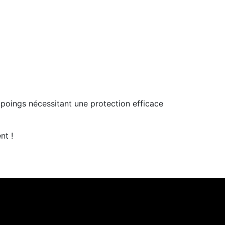
-poings nécessitant une protection efficace
nt !