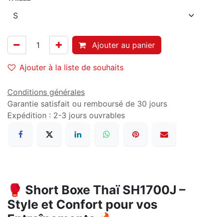
Ajouter au panier
Ajouter à la liste de souhaits
Conditions générales
Garantie satisfait ou remboursé de 30 jours
Expédition : 2-3 jours ouvrables
🥊 Short Boxe Thaï SH1700J –
Style et Confort pour vos