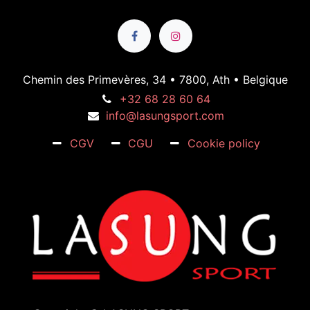
Chemin des Primevères, 34 • 7800, Ath • Belgique
+32 68 28 60 64
info@lasungsport.com
CGV
CGU
Cookie policy