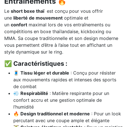
Entraînements 🔥
Le
short boxe thaï
est conçu pour vous offrir
une
liberté de mouvement
optimale et
un
confort
maximal lors de vos entraînements ou
compétitions en boxe thaïlandaise, kickboxing ou
MMA. Sa coupe traditionnelle et son design moderne
vous permettent d’être à l’aise tout en affichant un
style dynamique sur le ring.
✅ Caractéristiques :
🧵
Tissu léger et durable
: Conçu pour résister
aux mouvements rapides et intenses des sports
de combat
💨
Respirabilité
: Matière respirante pour un
confort accru et une gestion optimale de
l’humidité
🔥
Design traditionnel et moderne
: Pour un look
percutant avec une coupe ample et élégante