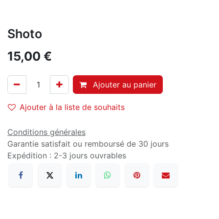
Shoto
15,00
€
Ajouter au panier
Ajouter à la liste de souhaits
Conditions générales
Garantie satisfait ou remboursé de 30 jours
Expédition : 2-3 jours ouvrables