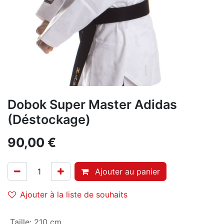
Dobok Super Master Adidas
(Déstockage)
90,00
€
Ajouter au panier
Ajouter à la liste de souhaits
Taille
:
210 cm