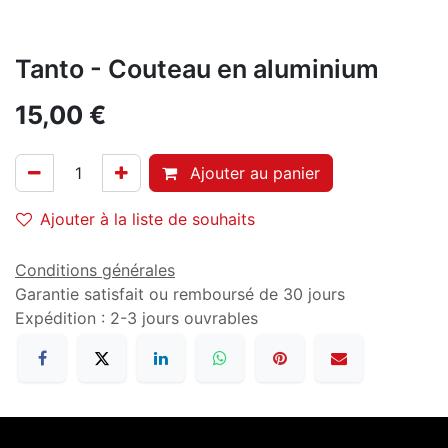
Tanto - Couteau en aluminium
15,00
€
Ajouter au panier
Ajouter à la liste de souhaits
Conditions générales
Garantie satisfait ou remboursé de 30 jours
Expédition : 2-3 jours ouvrables