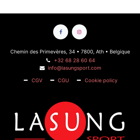
Chemin des Primevères, 34 • 7800, Ath • Belgique
+32 68 28 60 64
info@lasungsport.com
CGV
CGU
Cookie policy