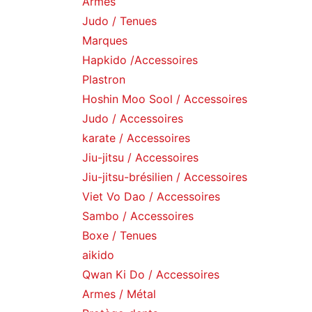
Armes
Judo / Tenues
Marques
Hapkido /Accessoires
Plastron
Hoshin Moo Sool / Accessoires
Judo / Accessoires
karate / Accessoires
Jiu-jitsu / Accessoires
Jiu-jitsu-brésilien / Accessoires
Viet Vo Dao / Accessoires
Sambo / Accessoires
Boxe / Tenues
aikido
Qwan Ki Do / Accessoires
Armes / Métal