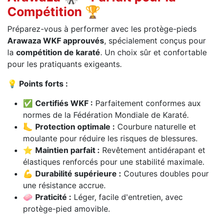
Compétition 🏆
Préparez-vous à performer avec les protège-pieds
Arawaza WKF approuvés
, spécialement conçus pour
la
compétition de karaté
. Un choix sûr et confortable
pour les pratiquants exigeants.
💡 Points forts :
✅
Certifiés WKF :
Parfaitement conformes aux
normes de la Fédération Mondiale de Karaté.
🦶
Protection optimale :
Courbure naturelle et
moulante pour réduire les risques de blessures.
⭐
Maintien parfait :
Revêtement antidérapant et
élastiques renforcés pour une stabilité maximale.
💪
Durabilité supérieure :
Coutures doubles pour
une résistance accrue.
🧼
Praticité :
Léger, facile d'entretien, avec
protège-pied amovible.