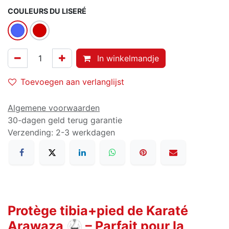
COULEURS DU LISERÉ
In winkelmandje
Toevoegen aan verlanglijst
Algemene voorwaarden
30-dagen geld terug garantie
Verzending: 2-3 werkdagen
Protège tibia+pied de Karaté
Arawaza 🥋 – Parfait pour la