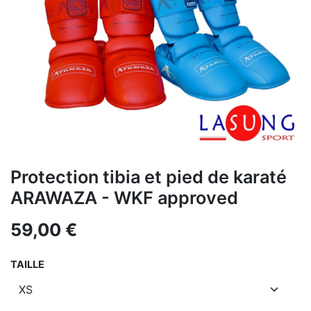
Protection tibia et pied de karaté
ARAWAZA - WKF approved
59,00
€
TAILLE