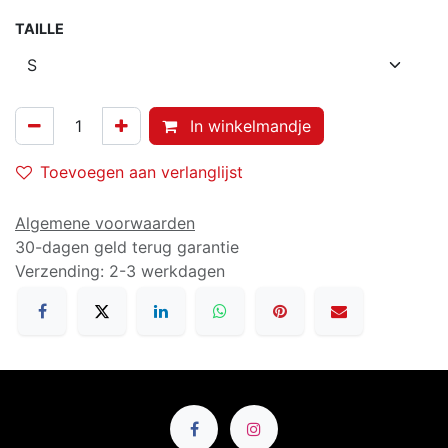
TAILLE
In winkelmandje
Toevoegen aan verlanglijst
Algemene voorwaarden
30-dagen geld terug garantie
Verzending: 2-3 werkdagen