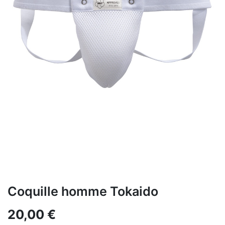
Coquille homme Tokaido
20,00
€