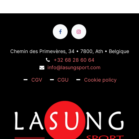
Chemin des Primevères, 34 • 7800, Ath • Belgique
+32 68 28 60 64
info@lasungsport.com
CGV
CGU
Cookie policy