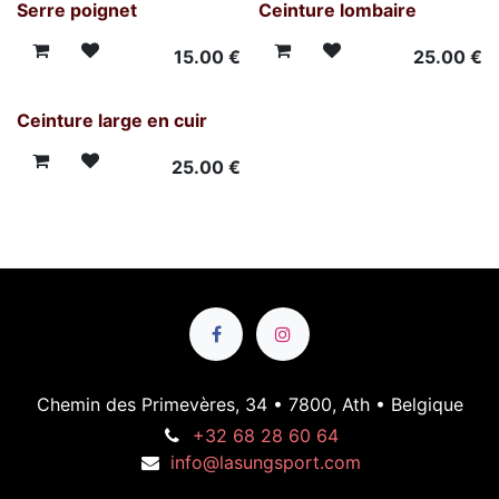
Serre poignet
Ceinture lombaire
15.00
€
25.00
€
Ceinture large en cuir
25.00
€
Chemin des Primevères, 34 • 7800, Ath • Belgique
+32 68 28 60 64
info@lasungsport.com